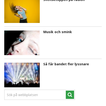
Musik och smink
Så får bandet fler lyssnare